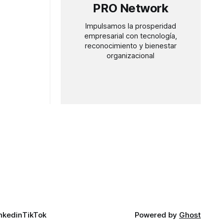
PRO Network
Impulsamos la prosperidad
empresarial con tecnología,
reconocimiento y bienestar
organizacional
nkedin
TikTok
Powered by
Ghost