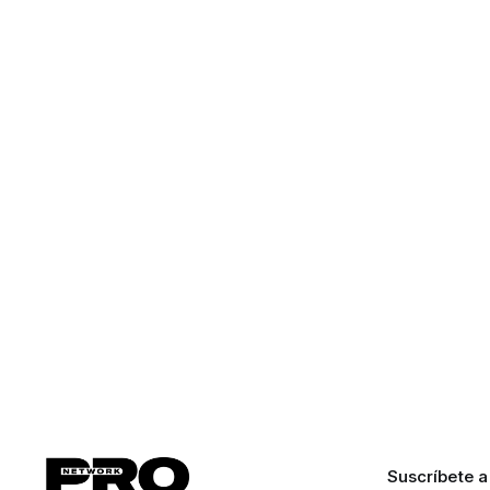
Suscríbete a