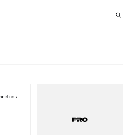
hanel nos