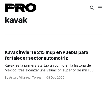
kavak
Kavak invierte 215 mdp en Puebla para
fortalecer sector automotriz
Kavak es la primera startup unicornio en la historia de
México, tras alcanzar una valuación superior de mil 150
millones de dólares.
By Arturo Villarreal Torres
08 Dec 2020