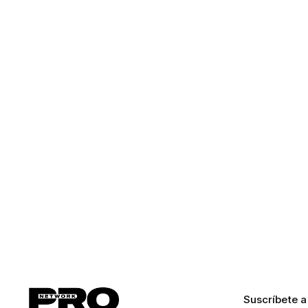
Suscríbete a