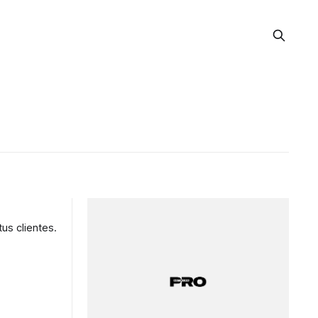
us clientes.