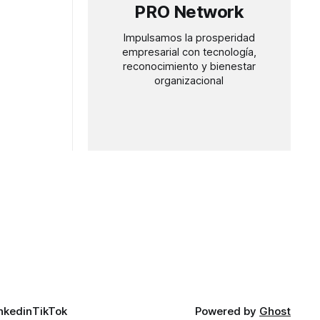
PRO Network
Impulsamos la prosperidad
empresarial con tecnología,
reconocimiento y bienestar
organizacional
nkedin
TikTok
Powered by
Ghost