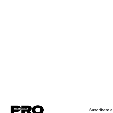
Suscríbete a