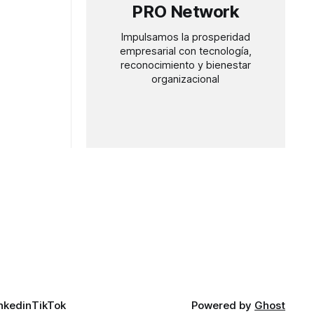
PRO Network
Impulsamos la prosperidad
empresarial con tecnología,
reconocimiento y bienestar
organizacional
nkedin
TikTok
Powered by
Ghost