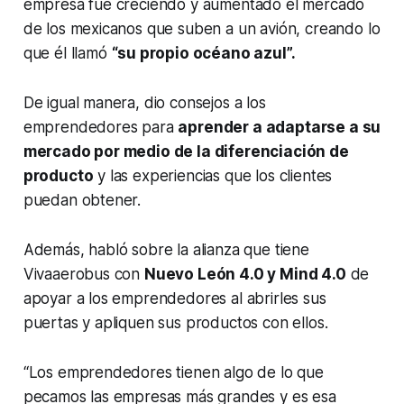
empresa fue creciendo y aumentado el mercado
de los mexicanos que suben a un avión, creando lo
que él llamó
“su propio océano azul”.
De igual manera, dio consejos a los
emprendedores para
aprender a adaptarse a su
mercado por medio de la diferenciación de
producto
y las experiencias que los clientes
puedan obtener.
Además, habló sobre la alianza que tiene
Vivaaerobus con
Nuevo León 4.0 y Mind 4.0
de
apoyar a los emprendedores al abrirles sus
puertas y apliquen sus productos con ellos.
“Los emprendedores tienen algo de lo que
pecamos las empresas más grandes y es esa