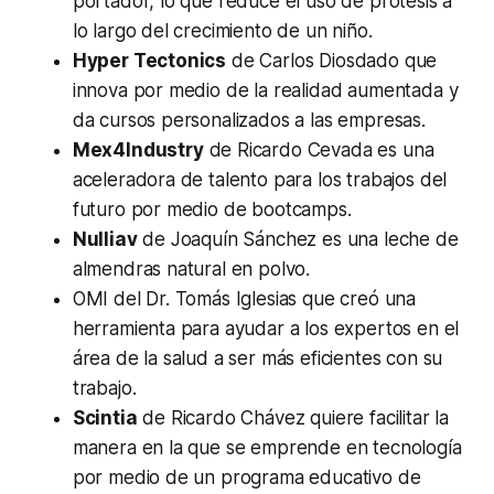
portador, lo que reduce el uso de prótesis a
lo largo del crecimiento de un niño.
Hyper Tectonics
de Carlos Diosdado que
innova por medio de la realidad aumentada y
da cursos personalizados a las empresas.
Mex4Industry
de Ricardo Cevada es una
aceleradora de talento para los trabajos del
futuro por medio de bootcamps.
Nulliav
de Joaquín Sánchez es una leche de
almendras natural en polvo.
OMI del Dr. Tomás Iglesias que creó una
herramienta para ayudar a los expertos en el
área de la salud a ser más eficientes con su
trabajo.
Scintia
de Ricardo Chávez quiere facilitar la
manera en la que se emprende en tecnología
por medio de un programa educativo de