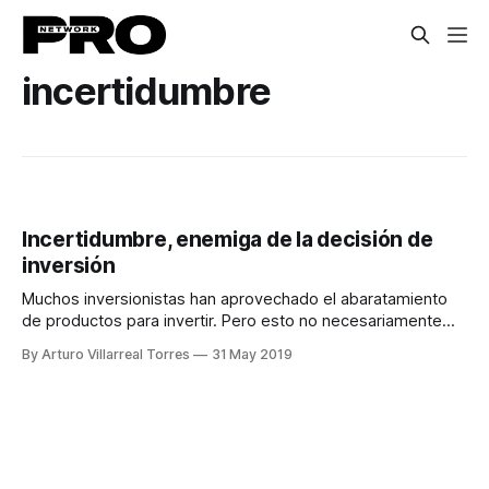
incertidumbre
Incertidumbre, enemiga de la decisión de
inversión
Muchos inversionistas han aprovechado el abaratamiento
de productos para invertir. Pero esto no necesariamente
significa una oportunidad.
By Arturo Villarreal Torres
31 May 2019