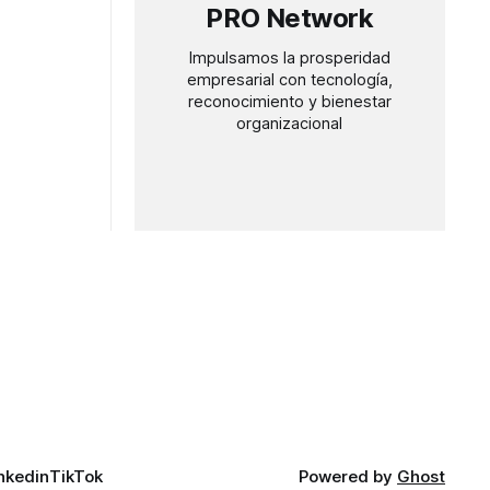
PRO Network
Impulsamos la prosperidad
empresarial con tecnología,
reconocimiento y bienestar
organizacional
nkedin
TikTok
Powered by
Ghost