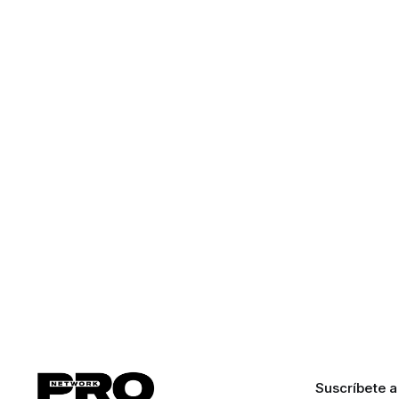
Suscríbete a