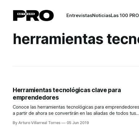
Entrevistas
Noticias
Las 100 PRO
herramientas tecn
Herramientas tecnológicas clave para
emprendedores
Conoce las herramientas tecnológicas para emprendedore
a partir de ahora se convertirán en las aliadas de todos tus
proyectos .
By Arturo Villarreal Torres
05 Jun 2019