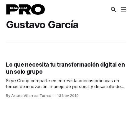
Gustavo García
Lo que necesita tu transformación digital en
un solo grupo
Skye Group comparte en entrevista buenas prácticas en
temas de innovación, manejo de personal y desarrollo de
una cultura organizacional.
By Arturo Villarreal Torres
13 Nov 2019