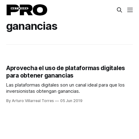
ganancias
Aprovecha el uso de plataformas digitales
para obtener ganancias
Las plataformas digitales son un canal ideal para que los
inversionistas obtengan ganancias.
By Arturo Villarreal Torres
05 Jun 2019