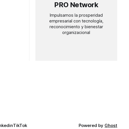
PRO Network
Impulsamos la prosperidad
empresarial con tecnología,
reconocimiento y bienestar
organizacional
nkedin
TikTok
Powered by
Ghost