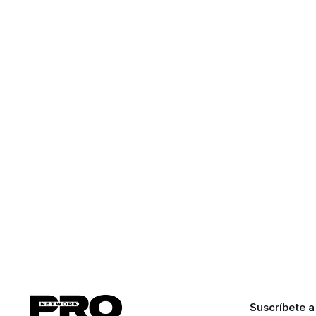
Suscríbete a