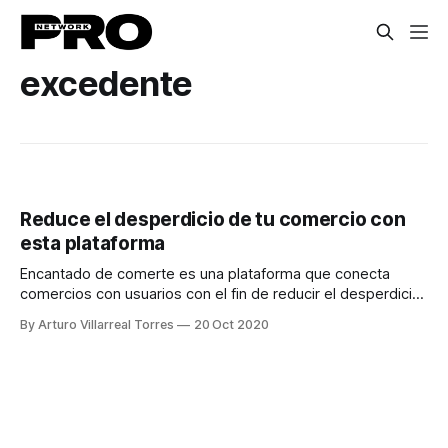
excedente
Reduce el desperdicio de tu comercio con
esta plataforma
Encantado de comerte es una plataforma que conecta
comercios con usuarios con el fin de reducir el desperdicio
de alimento útil.
By Arturo Villarreal Torres
20 Oct 2020