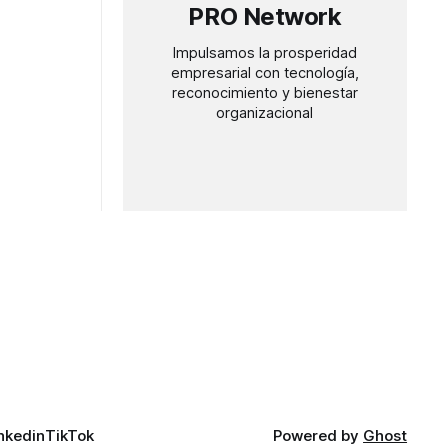
PRO Network
Impulsamos la prosperidad
empresarial con tecnología,
reconocimiento y bienestar
organizacional
nkedin
TikTok
Powered by
Ghost