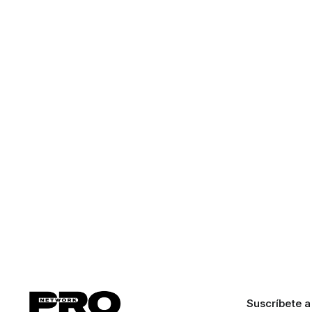
Suscríbete a