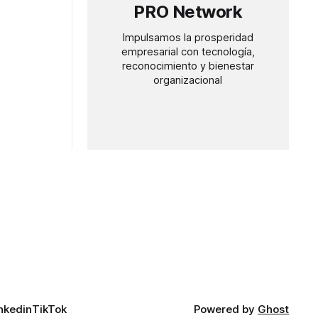
PRO Network
Impulsamos la prosperidad
empresarial con tecnología,
reconocimiento y bienestar
organizacional
nkedin
TikTok
Powered by
Ghost