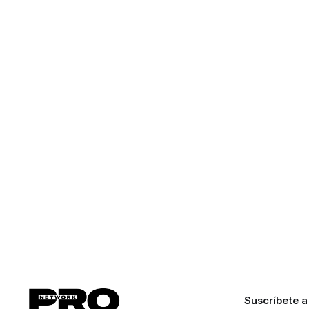
Suscríbete a