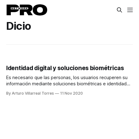
Dicio
Identidad digital y soluciones biométricas
Es necesario que las personas, los usuarios recuperen su
información mediante soluciones biométricas e identidad
digital.
By Arturo Villarreal Torres
11 Nov 2020