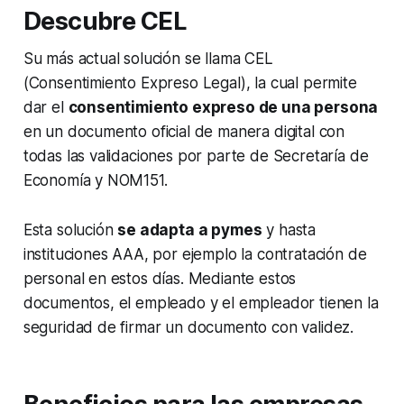
Descubre CEL
Su más actual solución se llama CEL
(Consentimiento Expreso Legal), la cual permite
dar el
consentimiento expreso de una persona
en un documento oficial de manera digital con
todas las validaciones por parte de Secretaría de
Economía y NOM151.
Esta solución
se adapta a pymes
y hasta
instituciones AAA, por ejemplo la contratación de
personal en estos días. Mediante estos
documentos, el empleado y el empleador tienen la
seguridad de firmar un documento con validez.