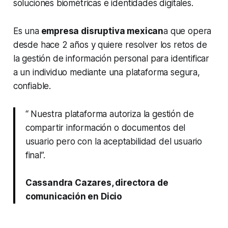
soluciones biométricas e identidades digitales.
Es una
empresa disruptiva mexican
a que opera
desde hace 2 años y quiere resolver los retos de
la gestión de información personal para identificar
a un individuo mediante una plataforma segura,
confiable.
“ Nuestra plataforma autoriza la gestión de
compartir información o documentos del
usuario pero con la aceptabilidad del usuario
final”.
Cassandra Cazares, directora de
comunicación en Dicio