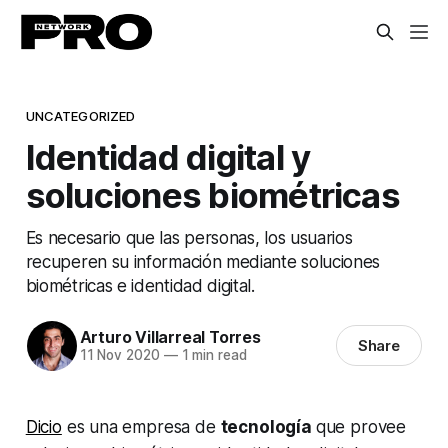
UNCATEGORIZED
Identidad digital y
soluciones biométricas
Es necesario que las personas, los usuarios
recuperen su información mediante soluciones
biométricas e identidad digital.
Arturo Villarreal Torres
Share
11 Nov 2020
—
1 min read
Dicio
es una empresa de
tecnología
que provee