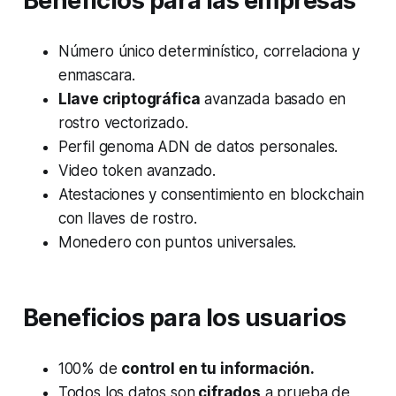
Beneficios para las empresas
Número único determinístico, correlaciona y
enmascara.
Llave criptográfica
avanzada basado en
rostro vectorizado.
Perfil genoma ADN de datos personales.
Video token avanzado.
Atestaciones y consentimiento en blockchain
con llaves de rostro.
Monedero con puntos universales.
Beneficios para los usuarios
100% de
control en tu información.
Todos los datos son
cifrados
a prueba de