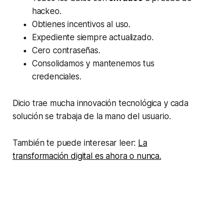
hackeo
.
Obtienes incentivos al uso.
Expediente siempre actualizado.
Cero contraseñas.
Consolidamos y mantenemos tus
credenciales.
Dicio trae mucha innovación tecnológica y cada
solución se trabaja de la mano del usuario.
También te puede interesar leer:
La
transformación digital es ahora o nunca.