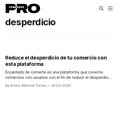
desperdicio
Reduce el desperdicio de tu comercio con
esta plataforma
Encantado de comerte es una plataforma que conecta
comercios con usuarios con el fin de reducir el desperdicio
de alimento útil.
By Arturo Villarreal Torres
20 Oct 2020