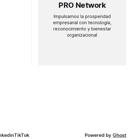
PRO Network
Impulsamos la prosperidad
empresarial con tecnología,
reconocimiento y bienestar
organizacional
nkedin
TikTok
Powered by
Ghost