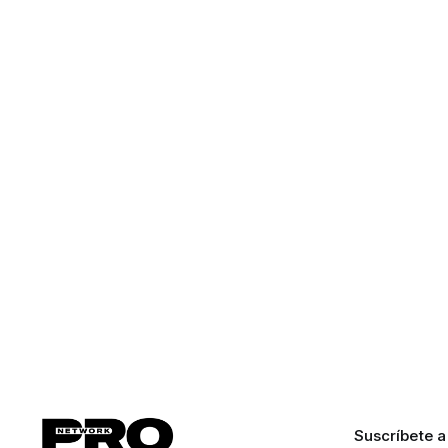
Suscríbete a