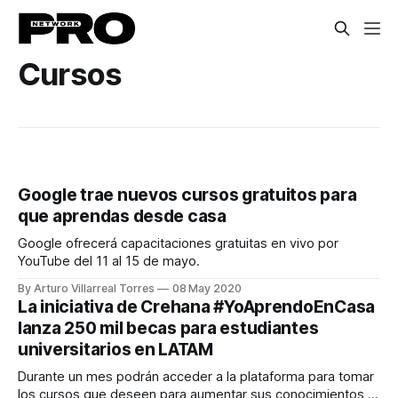
Cursos
Google trae nuevos cursos gratuitos para
que aprendas desde casa
Google ofrecerá capacitaciones gratuitas en vivo por
YouTube del 11 al 15 de mayo.
By Arturo Villarreal Torres
08 May 2020
La iniciativa de Crehana #YoAprendoEnCasa
lanza 250 mil becas para estudiantes
universitarios en LATAM
Durante un mes podrán acceder a la plataforma para tomar
los cursos que deseen para aumentar sus conocimientos y