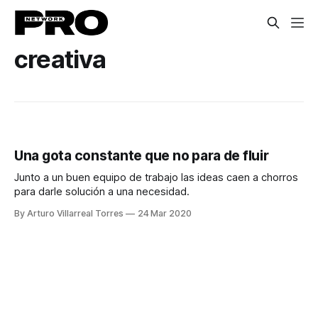
creativa
Una gota constante que no para de fluir
Junto a un buen equipo de trabajo las ideas caen a chorros
para darle solución a una necesidad.
By Arturo Villarreal Torres
24 Mar 2020