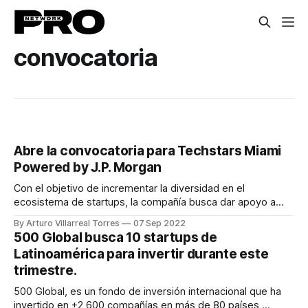
convocatoria
Abre la convocatoria para Techstars Miami
Powered by J.P. Morgan
Con el objetivo de incrementar la diversidad en el
ecosistema de startups, la compañía busca dar apoyo a
emprendedores hispanos y latinos
By Arturo Villarreal Torres
07 Sep 2022
500 Global busca 10 startups de
Latinoamérica para invertir durante este
trimestre.
500 Global, es un fondo de inversión internacional que ha
invertido en +2,600 compañías en más de 80 países,