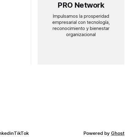
PRO Network
Impulsamos la prosperidad
empresarial con tecnología,
reconocimiento y bienestar
organizacional
nkedin
TikTok
Powered by
Ghost