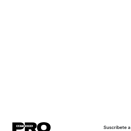
Suscríbete a