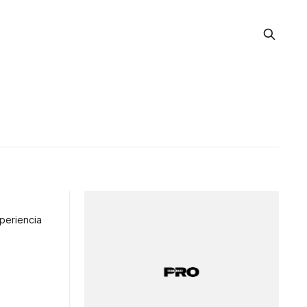
periencia