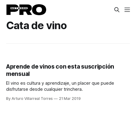
Cata de vino
Aprende de vinos con esta suscripción
mensual
El vino es cultura y aprendizaje, un placer que puede
disfrutarse desde cualquier trinchera.
By Arturo Villarreal Torres
21 Mar 2019