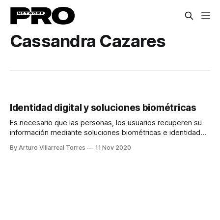
Cassandra Cazares
Identidad digital y soluciones biométricas
Es necesario que las personas, los usuarios recuperen su
información mediante soluciones biométricas e identidad
digital.
By Arturo Villarreal Torres
11 Nov 2020