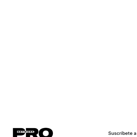
Suscríbete a