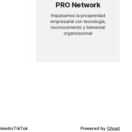
PRO Network
Impulsamos la prosperidad
empresarial con tecnología,
reconocimiento y bienestar
organizacional
nkedin
TikTok
Powered by
Ghost