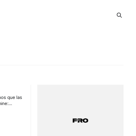
nos que las