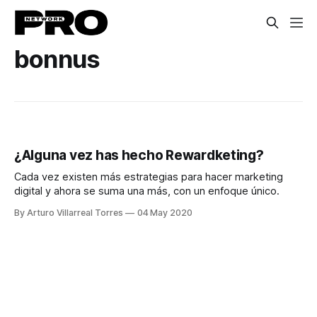
bonnus
¿Alguna vez has hecho Rewardketing?
Cada vez existen más estrategias para hacer marketing
digital y ahora se suma una más, con un enfoque único.
By Arturo Villarreal Torres
04 May 2020