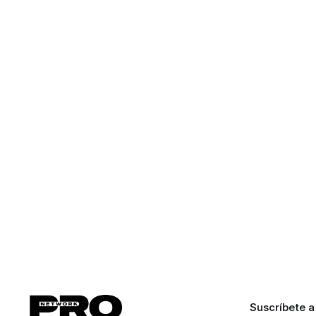
Suscríbete a