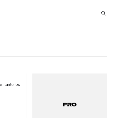
en tanto los