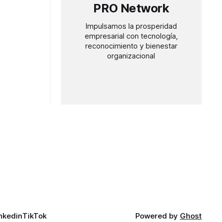
PRO Network
Impulsamos la prosperidad
empresarial con tecnología,
reconocimiento y bienestar
organizacional
nkedin
TikTok
Powered by
Ghost