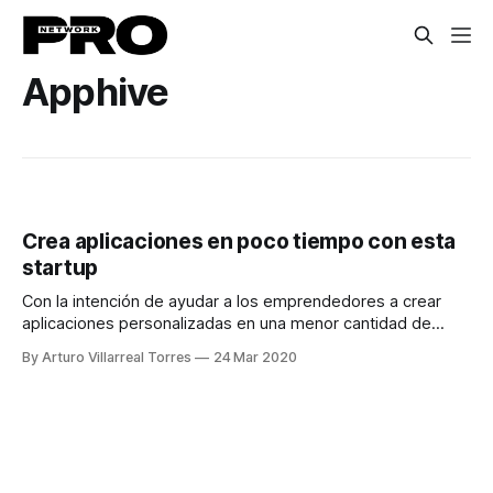
Apphive
Crea aplicaciones en poco tiempo con esta
startup
Con la intención de ayudar a los emprendedores a crear
aplicaciones personalizadas en una menor cantidad de
tiempo es la intención de Apphive
By Arturo Villarreal Torres
24 Mar 2020