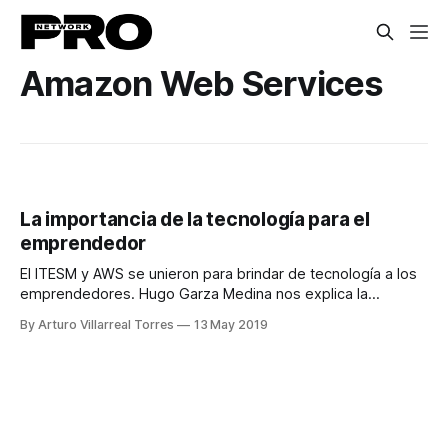
Amazon Web Services
La importancia de la tecnología para el
emprendedor
El ITESM y AWS se unieron para brindar de tecnología a los
emprendedores. Hugo Garza Medina nos explica la
importancia de la tecnología para el emprendedor.
By Arturo Villarreal Torres
13 May 2019