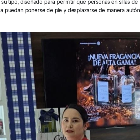
 su tipo, diseñado para permitir que personas en sillas de
da puedan ponerse de pie y desplazarse de manera autón