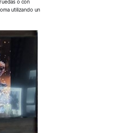
 ruedas o con
oma utilizando un