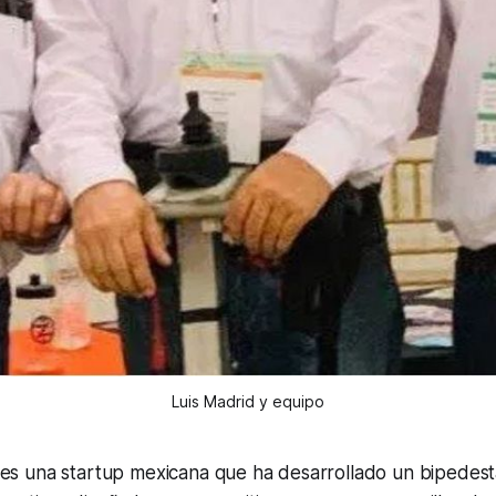
Luis Madrid y equipo
 una startup mexicana que ha desarrollado un bipedes