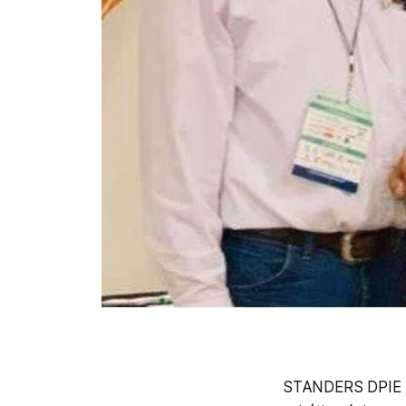
STANDERS DPIE es