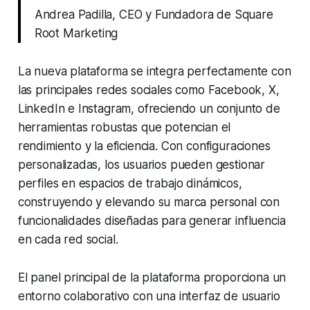
Andrea Padilla, CEO y Fundadora de Square
Root Marketing
La nueva plataforma se integra perfectamente con
las principales redes sociales como Facebook, X,
LinkedIn e Instagram, ofreciendo un conjunto de
herramientas robustas que potencian el
rendimiento y la eficiencia. Con configuraciones
personalizadas, los usuarios pueden gestionar
perfiles en espacios de trabajo dinámicos,
construyendo y elevando su marca personal con
funcionalidades diseñadas para generar influencia
en cada red social.
El panel principal de la plataforma proporciona un
entorno colaborativo con una interfaz de usuario