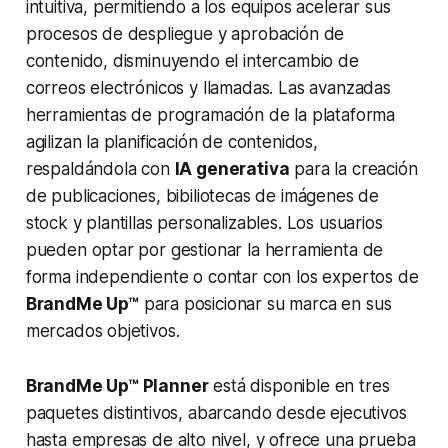
intuitiva, permitiendo a los equipos acelerar sus
procesos de despliegue y aprobación de
contenido, disminuyendo el intercambio de
correos electrónicos y llamadas. Las avanzadas
herramientas de programación de la plataforma
agilizan la planificación de contenidos,
respaldándola con
IA generativa
para la creación
de publicaciones, bibiliotecas de imágenes de
stock y plantillas personalizables. Los usuarios
pueden optar por gestionar la herramienta de
forma independiente o contar con los expertos de
BrandMe Up™
para posicionar su marca en sus
mercados objetivos.
BrandMe Up™ Planner
está disponible en tres
paquetes distintivos, abarcando desde ejecutivos
hasta empresas de alto nivel, y ofrece una prueba