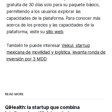
gratuita de 30 días solo para su paquete básico,
permitiendo a los usuarios explorar las
capacidades de la plataforma. Para conocer más
acerca de los precios y las capacidades de la
plataforma, visite su
sitio web
.
También te puede interesar
Veikul, startup
mexicana de movilidad y logística, levanta ronda de
inversión por 3 MDD
READ MORE
QiHealth: la startup que combina