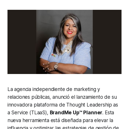
La agencia independiente de marketing y
relaciones públicas, anunció el lanzamiento de su
innovadora plataforma de
Thought Leadership as
a Service
(TLaaS),
BrandMe Up™ Planner
. Esta
nueva herramienta está diseñada para elevar la
influencia y optimizar las estrategias de gestión de