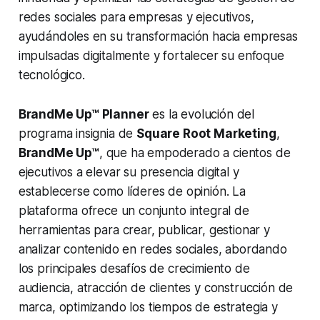
redes sociales para empresas y ejecutivos,
ayudándoles en su transformación hacia empresas
impulsadas digitalmente y fortalecer su enfoque
tecnológico.
BrandMe Up™ Planner
es la evolución del
programa insignia de
Square Root Marketing
,
BrandMe Up™
, que ha empoderado a cientos de
ejecutivos a elevar su presencia digital y
establecerse como líderes de opinión. La
plataforma ofrece un conjunto integral de
herramientas para crear, publicar, gestionar y
analizar contenido en redes sociales, abordando
los principales desafíos de crecimiento de
audiencia, atracción de clientes y construcción de
marca, optimizando los tiempos de estrategia y