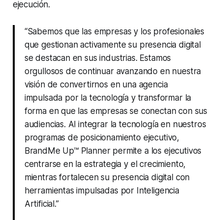
ejecución.
“Sabemos que las empresas y los profesionales
que gestionan activamente su presencia digital
se destacan en sus industrias. Estamos
orgullosos de continuar avanzando en nuestra
visión de convertirnos en una agencia
impulsada por la tecnología y transformar la
forma en que las empresas se conectan con sus
audiencias. Al integrar la tecnología en nuestros
programas de posicionamiento ejecutivo,
BrandMe Up™ Planner permite a los ejecutivos
centrarse en la estrategia y el crecimiento,
mientras fortalecen su presencia digital con
herramientas impulsadas por Inteligencia
Artificial.”