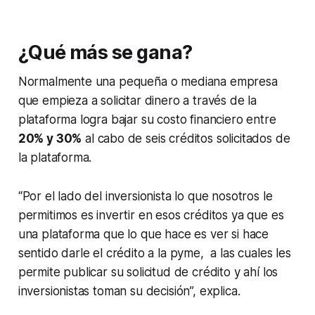
¿Qué más se gana?
Normalmente una pequeña o mediana empresa
que empieza a solicitar dinero a través de la
plataforma logra bajar su costo financiero entre
20% y 30%
al cabo de seis créditos solicitados de
la plataforma.
“Por el lado del inversionista lo que nosotros le
permitimos es invertir en esos créditos ya que es
una plataforma que lo que hace es ver si hace
sentido darle el crédito a la pyme, a las cuales les
permite publicar su solicitud de crédito y ahí los
inversionistas toman su decisión”, explica.