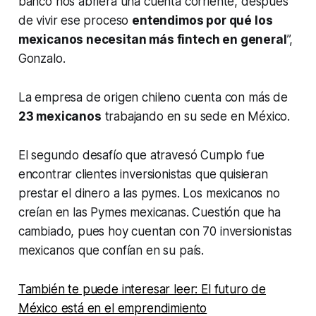
banco nos abriera una cuenta corriente, después
de vivir ese proceso
entendimos por qué los
mexicanos necesitan más
fintech
en general
”,
Gonzalo.
La empresa de origen chileno cuenta con más de
23 mexicanos
trabajando en su sede en México.
El segundo desafío que atravesó Cumplo fue
encontrar clientes inversionistas que quisieran
prestar el dinero a las pymes. Los mexicanos no
creían en las Pymes mexicanas. Cuestión que ha
cambiado, pues hoy cuentan con 70 inversionistas
mexicanos que confían en su país.
También te puede interesar leer: El futuro de
México está en el emprendimiento