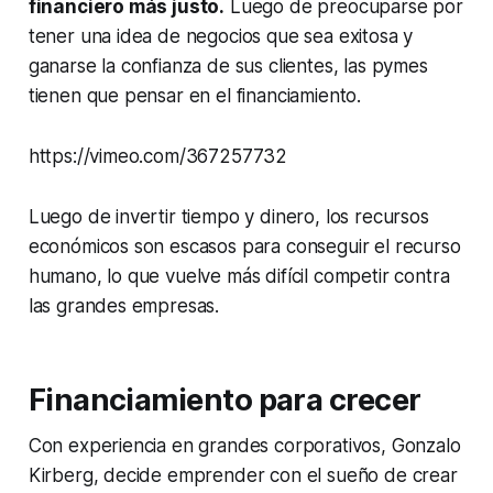
financiero más justo.
Luego de preocuparse por
tener una idea de negocios que sea exitosa y
ganarse la confianza de sus clientes, las pymes
tienen que pensar en el financiamiento.
https://vimeo.com/367257732
Luego de invertir tiempo y dinero, los recursos
económicos son escasos para conseguir el recurso
humano, lo que vuelve más difícil competir contra
las grandes empresas.
Financiamiento para crecer
Con experiencia en grandes corporativos, Gonzalo
Kirberg, decide emprender con el sueño de crear