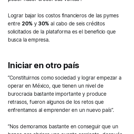
Lograr bajar los costos financieros de las pymes
entre
20%
y
30%
al cabo de seis créditos
solicitados de la plataforma es el beneficio que
busca la empresa.
Iniciar en otro país
“Constituirnos como sociedad y lograr empezar a
operar en México, que tienen un nivel de
burocracia bastante importante y produce
retrasos, fueron algunos de los retos que
enfrentamos al emprender en un nuevo país”.
“Nos demoramos bastante en conseguir que un