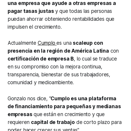
una empresa que ayude a otras empresas a
pagar tasas justas
y que todas las personas
puedan ahorrar obteniendo rentabilidades que
impulsen el crecimiento.
Actualmente
Cumplo
es una
scaleup con
presencia en la región de América Latina
con
certificación de empresa B
, lo cual se traduce
en su compromiso con la mejora continua,
transparencia, bienestar de sus trabajadores,
comunidad y medioambiente.
Gonzalo nos dice, “
Cumplo es una plataforma
de financiamiento para pequeñas y medianas
empresas
que están en crecimiento y que
requieren
capital de trabajo
de corto plazo para
poder hacer crecer sus ventas”.