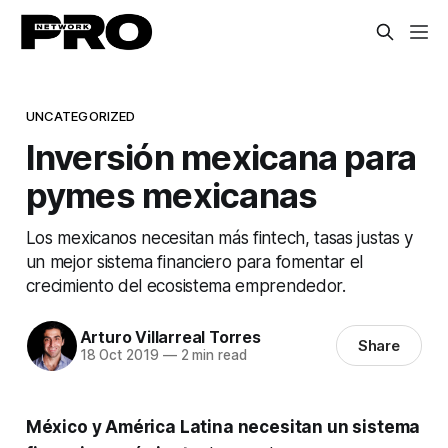
UNCATEGORIZED
Inversión mexicana para
pymes mexicanas
Los mexicanos necesitan más fintech, tasas justas y
un mejor sistema financiero para fomentar el
crecimiento del ecosistema emprendedor.
Arturo Villarreal Torres
Share
18 Oct 2019
—
2 min read
México y América Latina necesitan un sistema