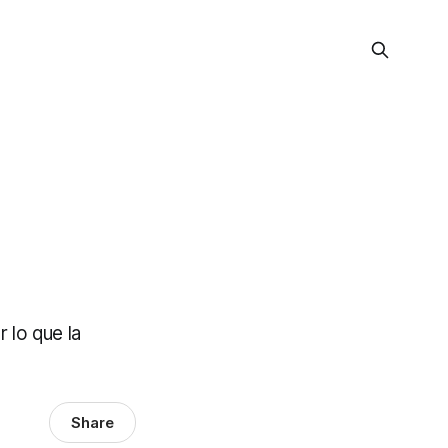
 lo que la
Share