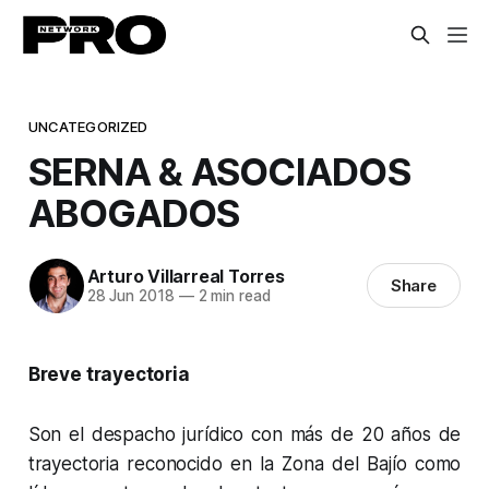
UNCATEGORIZED
SERNA & ASOCIADOS
ABOGADOS
Arturo Villarreal Torres
Share
28 Jun 2018
—
2 min read
Breve trayectoria
Son el despacho jurídico con más de 20 años de
trayectoria reconocido en la Zona del Bajío como