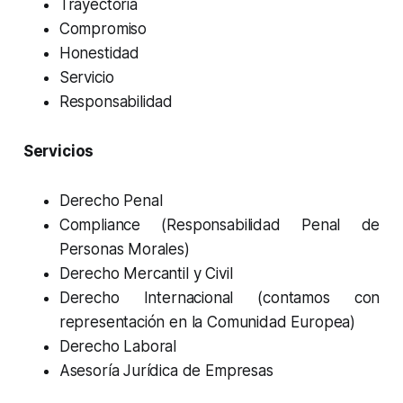
Trayectoria
Compromiso
Honestidad
Servicio
Responsabilidad
Servicios
Derecho Penal
Compliance (Responsabilidad Penal de
Personas Morales)
Derecho Mercantil y Civil
Derecho Internacional (contamos con
representación en la Comunidad Europea)
Derecho Laboral
Asesoría Jurídica de Empresas