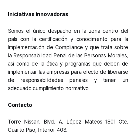
Iniciativas innovadoras
Somos el único despacho en la zona centro del
país con la certificación y conocimiento para la
implementación de Compliance y que trata sobre
la Responsabilidad Penal de las Personas Morales,
así como de la ética y programas que deben de
implementar las empresas para efecto de liberarse
de responsabilidades penales y tener un
adecuado cumplimiento normativo.
Contacto
Torre Nissan. Blvd. A. López Mateos 1801 Ote.
Cuarto Piso, Interior 403.