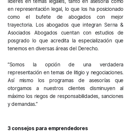
líderes en temas legales, tanto en asesoría como
en representación legal, lo que los ha posicionado
como el bufete de abogados con mejor
trayectoria. Los abogados que integran Serna &
Asociados Abogados cuentan con estudios de
posgrado lo que acredita la especialización que
tenemos en diversas áreas del Derecho.
“Somos la opción de una verdadera
representación en temas de litigio y negociaciones.
Así mismo los programas de asesorías que
otorgamos a nuestros clientes disminuyen al
máximo los riegos de responsabilidades, sanciones
y demandas.”
3 consejos para emprendedores