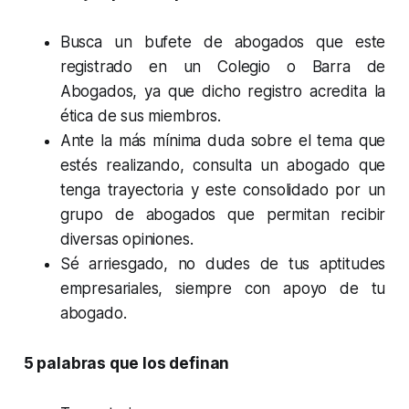
Busca un bufete de abogados que este
registrado en un Colegio o Barra de
Abogados, ya que dicho registro acredita la
ética de sus miembros.
Ante la más mínima duda sobre el tema que
estés realizando, consulta un abogado que
tenga trayectoria y este consolidado por un
grupo de abogados que permitan recibir
diversas opiniones.
Sé arriesgado, no dudes de tus aptitudes
empresariales, siempre con apoyo de tu
abogado.
5 palabras que los definan