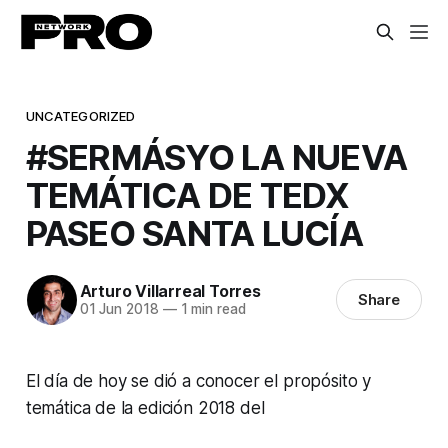
UNCATEGORIZED
#SERMÁSYO LA NUEVA
TEMÁTICA DE TEDX
PASEO SANTA LUCÍA
Arturo Villarreal Torres
Share
01 Jun 2018
—
1 min read
El día de hoy se dió a conocer el propósito y
temática de la edición 2018 del