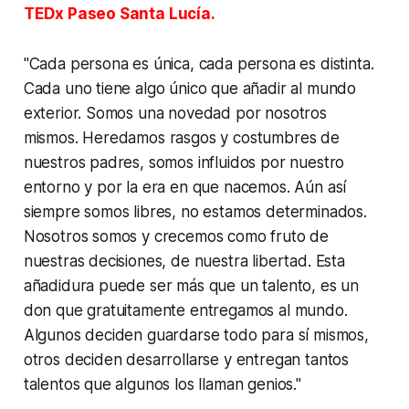
TEDx Paseo Santa Lucía.
"Cada persona es única, cada persona es distinta.
Cada uno tiene algo único que añadir al mundo
exterior. Somos una novedad por nosotros
mismos. Heredamos rasgos y costumbres de
nuestros padres, somos influidos por nuestro
entorno y por la era en que nacemos. Aún así
siempre somos libres, no estamos determinados.
Nosotros somos y crecemos como fruto de
nuestras decisiones, de nuestra libertad. Esta
añadidura puede ser más que un talento, es un
don que gratuitamente entregamos al mundo.
Algunos deciden guardarse todo para sí mismos,
otros deciden desarrollarse y entregan tantos
talentos que algunos los llaman genios."