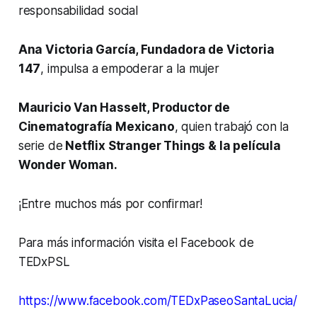
responsabilidad social
Ana Victoria García, Fundadora de Victoria
147
, impulsa a empoderar a la mujer
Mauricio Van Hasselt, Productor de
Cinematografía Mexicano
, quien trabajó con la
serie de
Netflix Stranger Things & la película
Wonder Woman.
¡Entre muchos más por confirmar!
Para más información visita el Facebook de
TEDxPSL
https://www.facebook.com/TEDxPaseoSantaLucia/