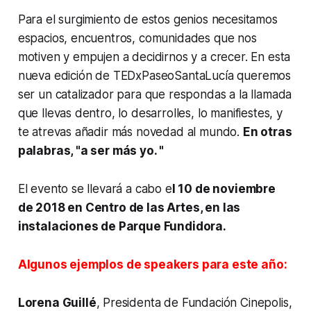
Para el surgimiento de estos genios necesitamos
espacios, encuentros, comunidades que nos
motiven y empujen a decidirnos y a crecer. En esta
nueva edición de TEDxPaseoSantaLucía queremos
ser un catalizador para que respondas a la llamada
que llevas dentro, lo desarrolles, lo manifiestes, y
te atrevas añadir más novedad al mundo.
En otras
palabras, "a ser más yo. "
El evento se llevará a cabo e
l 10 de noviembre
de 2018 en Centro de las Artes, en las
instalaciones de Parque Fundidora.
Algunos ejemplos de speakers para este año:
Lorena Guillé
, Presidenta de Fundación Cinepolis,