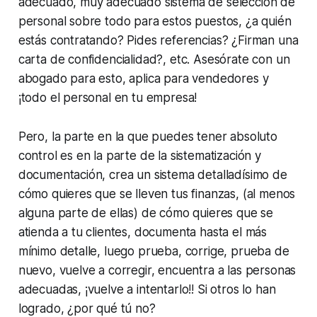
adecuado, muy adecuado sistema de selección de
personal sobre todo para estos puestos, ¿a quién
estás contratando? Pides referencias? ¿Firman una
carta de confidencialidad?, etc. Asesórate con un
abogado para esto, aplica para vendedores y
¡todo el personal en tu empresa!
Pero, la parte en la que puedes tener absoluto
control es en la parte de la sistematización y
documentación, crea un sistema detalladísimo de
cómo quieres que se lleven tus finanzas, (al menos
alguna parte de ellas) de cómo quieres que se
atienda a tu clientes, documenta hasta el más
mínimo detalle, luego prueba, corrige, prueba de
nuevo, vuelve a corregir, encuentra a las personas
adecuadas, ¡vuelve a intentarlo!! Si otros lo han
logrado, ¿por qué tú no?