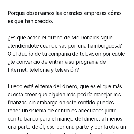
Porque observamos las grandes empresas cómo
es que han crecido.
¿Es que acaso el dueño de Mc Donalds sigue
atendiéndote cuando vas por una hamburguesa?
O el dueño de tu compañía de televisión por cable
¿te convenció de entrar a su programa de
Internet, telefonía y televisión?
Luego está el tema del dinero, que es el que más
cuesta creer que alguien más podría manejar mis
finanzas, sin embargo en este sentido puedes
tener un sistema de controles adecuados junto
con tu banco para el manejo del dinero, al menos
una parte de él, eso por una parte y por la otra un