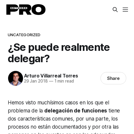
UNCATEGORIZED
¿Se puede realmente
delegar?
Arturo Villarreal Torres
Share
29 Jan 2018
—
1 min read
Hemos visto muchísimos casos en los que el
problema de la
delegación de funciones
tiene
dos características comunes, por una parte, los
procesos no están documentados y por otra las