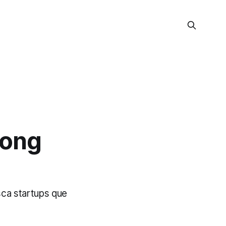
Hong
ca startups que