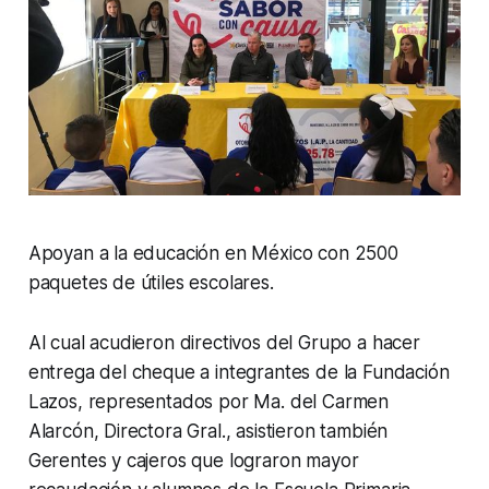
Apoyan a la educación en México con 2500
paquetes de útiles escolares.
Al cual acudieron directivos del Grupo a hacer
entrega del cheque a integrantes de la Fundación
Lazos, representados por Ma. del Carmen
Alarcón, Directora Gral., asistieron también
Gerentes y cajeros que lograron mayor