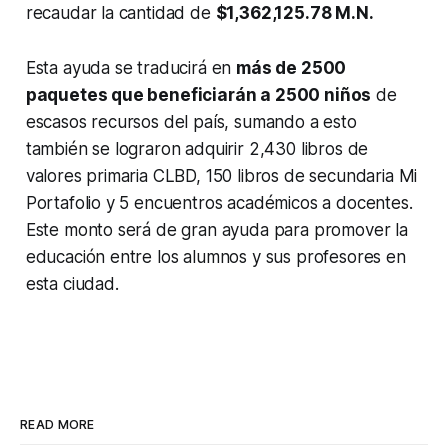
recaudar la cantidad de
$1,362,125.78 M.N.
Esta ayuda se traducirá en
más de 2500
paquetes que beneficiarán a 2500 niños
de
escasos recursos del país, sumando a esto
también se lograron adquirir 2,430 libros de
valores primaria CLBD, 150 libros de secundaria Mi
Portafolio y 5 encuentros académicos a docentes.
Este monto será de gran ayuda para promover la
educación entre los alumnos y sus profesores en
esta ciudad.
READ MORE