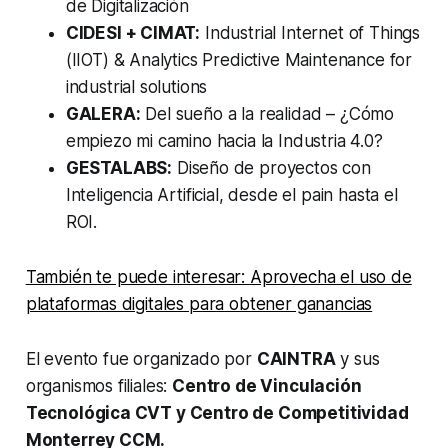
de Digitalización
CIDESI + CIMAT:
Industrial Internet of Things
(IIOT) & Analytics Predictive Maintenance for
industrial solutions
GALERA:
Del sueño a la realidad – ¿Cómo
empiezo mi camino hacia la Industria 4.0?
GESTALABS:
Diseño de proyectos con
Inteligencia Artificial, desde el pain hasta el
ROI.
También te puede interesar: Aprovecha el uso de
plataformas digitales para obtener ganancias
El evento fue organizado por
CAINTRA
y sus
organismos filiales:
Centro de Vinculación
Tecnológica CVT y Centro de Competitividad
Monterrey CCM.