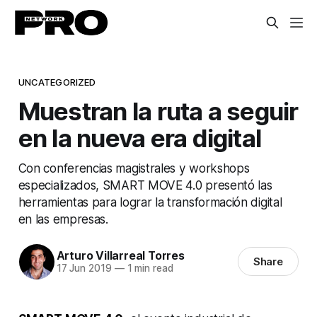
UNCATEGORIZED
Muestran la ruta a seguir
en la nueva era digital
Con conferencias magistrales y workshops
especializados, SMART MOVE 4.0 presentó las
herramientas para lograr la transformación digital
en las empresas.
Arturo Villarreal Torres
Share
17 Jun 2019
—
1 min read