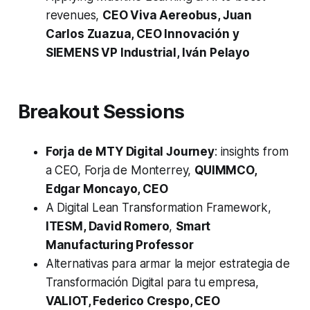
revenues,
CEO Viva Aereobus, Juan
Carlos Zuazua, CEO Innovación y
SIEMENS VP Industrial, Iván Pelayo
Breakout Sessions
Forja de
MTY Digital Journey
: insights from
a CEO, Forja de Monterrey,
QUIMMCO,
Edgar Moncayo, CEO
A Digital Lean Transformation Framework,
ITESM, David Romero
,
Smart
Manufacturing Professor
Alternativas para armar la mejor estrategia de
Transformación Digital para tu empresa,
VALIOT, Federico Crespo, CEO