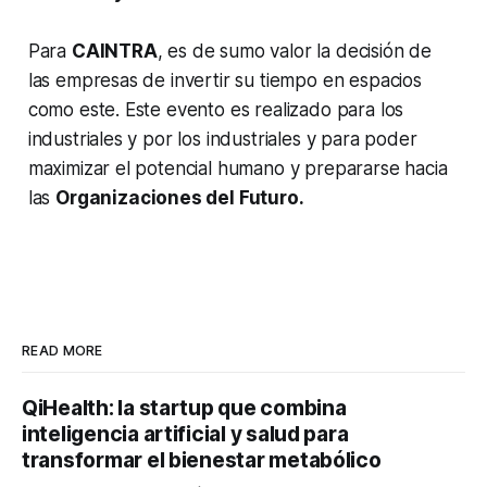
Para
CAINTRA
, es de sumo valor la decisión de
las empresas de invertir su tiempo en espacios
como este. Este evento es realizado para los
industriales y por los industriales y para poder
maximizar el potencial humano y prepararse hacia
las
Organizaciones del Futuro.
READ MORE
QiHealth: la startup que combina
inteligencia artificial y salud para
transformar el bienestar metabólico