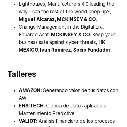
Lighthouses, Manufacturers 4.0 leading the
way - can the rest of the world keep up?,
Miguel Alcaraz, MCKINSEY & CO.
Change Management in the Digital Era,
Eduardo Asaf,
MCKINSEY & CO.
Keep your
business safe against cyber threats,
HK
MEXICO, Iván Ramírez, Socio Fundador
.
Talleres
AMAZON:
Generando valor de tus datos con
AW
ENSITECH:
Ciencia de Datos aplicada a
Mantenimiento Predictive
VALIOT:
Análisis Financiero de los procesos