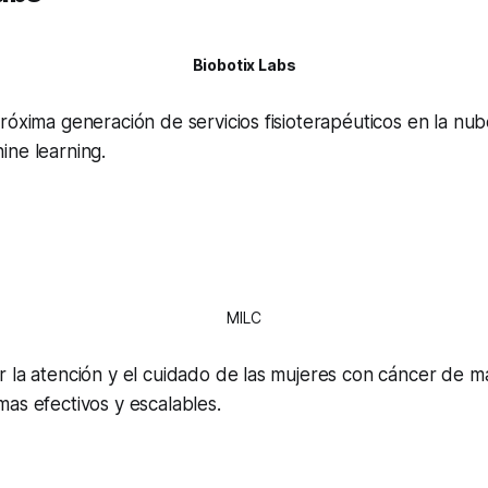
Biobotix Labs
róxima generación de servicios fisioterapéuticos en la nub
ine learning.
MILC
r la atención y el cuidado de las mujeres con cáncer de 
as efectivos y escalables.