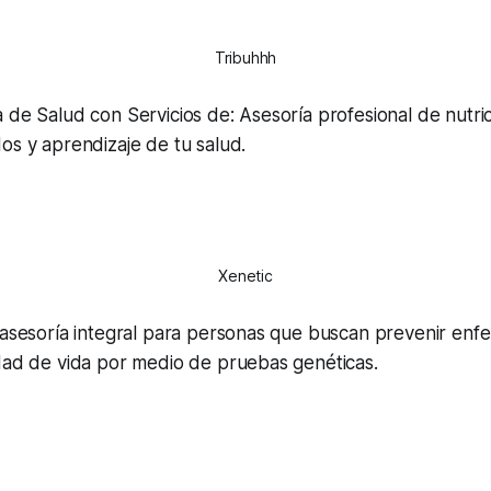
Tribuhhh
 de Salud con Servicios de: Asesoría profesional de nutric
os y aprendizaje de tu salud.
Xenetic
e asesoría integral para personas que buscan prevenir en
idad de vida por medio de pruebas genéticas.