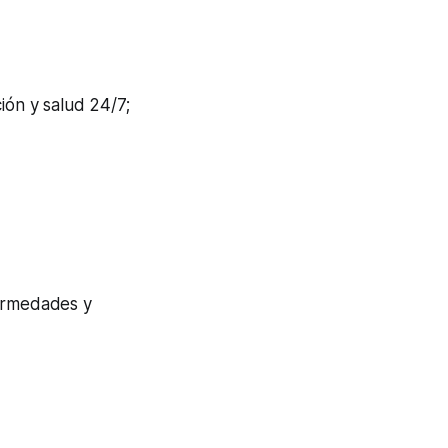
ión y salud 24/7;
fermedades y