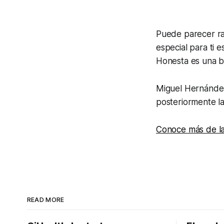
Puede parecer ra
especial para ti 
Honesta es una b
Miguel Hernández
posteriormente l
Conoce más de la
READ MORE