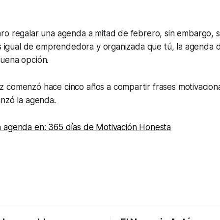
ro regalar una agenda a mitad de febrero, sin embargo, s
es igual de emprendedora y organizada que tú, la agenda 
uena opción.
 comenzó hace cinco años a compartir frases motivaciona
anzó la agenda.
 agenda en: 365 días de Motivación Honesta