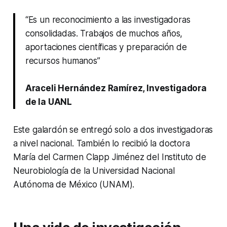
“Es un reconocimiento a las investigadoras
consolidadas. Trabajos de muchos años,
aportaciones científicas y preparación de
recursos humanos”
Araceli Hernández Ramírez, Investigadora
de la UANL
Este galardón se entregó solo a dos investigadoras
a nivel nacional. También lo recibió la doctora
María del Carmen Clapp Jiménez del Instituto de
Neurobiología de la Universidad Nacional
Autónoma de México (UNAM).