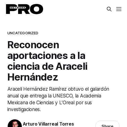
UNCATEGORIZED
Reconocen
aportaciones a la
ciencia de Araceli
Hernández
Araceli Hernández Ramírez obtuvo el galardón
anual que entrega la UNESCO, la Academia
Mexicana de Ciencias y L’Oreal por sus
investigaciones.
Arturo Villarreal Torres
Share