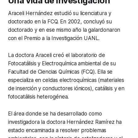
Una vida de investigación
Araceli Hernández estudió su licenciatura y
doctorado en la FCQ. En 2002, concluyó su
doctorado y en ese mismo año la galardonaron
con el Premio a la Investigación UANL.
La doctora Araceli creó el laboratorio de
Fotocatálisis y Electroquímica ambiental de su
Facultad de Ciencias Químicas (FCQ). Ella se
especializa en celdas electroquímicas (materiales
de inserción y conductores iónicos), catálisis y en
fotocatálisis heterogénea.
El área donde se ha desarrollado como
investigadora la doctora Hernández Ramírez ha
estado encaminada a resolver problemas