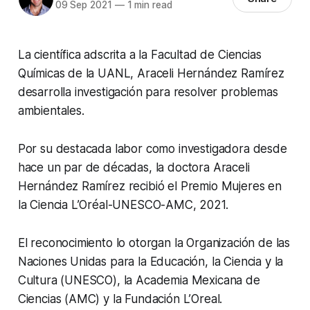
09 Sep 2021
—
1 min read
La científica adscrita a la Facultad de Ciencias
Químicas de la UANL, Araceli Hernández Ramírez
desarrolla investigación para resolver problemas
ambientales.
Por su destacada labor como investigadora desde
hace un par de décadas, la doctora Araceli
Hernández Ramírez recibió el Premio Mujeres en
la Ciencia L’Oréal-UNESCO-AMC, 2021.
El reconocimiento lo otorgan la Organización de las
Naciones Unidas para la Educación, la Ciencia y la
Cultura (UNESCO), la Academia Mexicana de
Ciencias (AMC) y la Fundación L’Oreal.