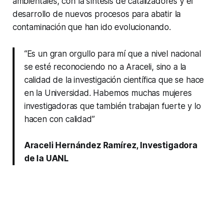
ambientales, con la síntesis de catalizadores y el
desarrollo de nuevos procesos para abatir la
contaminación que han ido evolucionando.
“Es un gran orgullo para mí que a nivel nacional
se esté reconociendo no a Araceli, sino a la
calidad de la investigación científica que se hace
en la Universidad. Habemos muchas mujeres
investigadoras que también trabajan fuerte y lo
hacen con calidad”
Araceli Hernández Ramírez, Investigadora
de la UANL