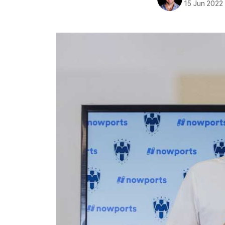
15 Jun 2022