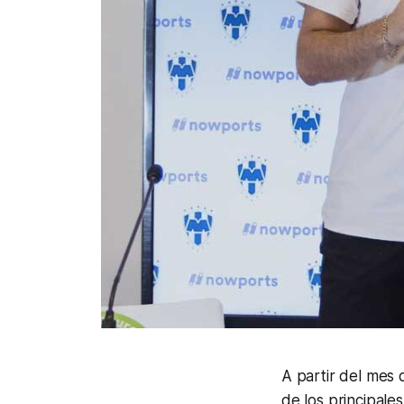
A partir del mes 
de los principal