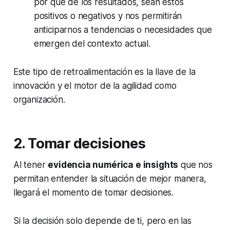
por qué de los resultados, sean estos
positivos o negativos y nos permitirán
anticiparnos a tendencias o necesidades que
emergen del contexto actual.
Este tipo de retroalimentación es la llave de la
innovación y el motor de la agilidad como
organización.
2. Tomar decisiones
Al tener
evidencia numérica e insights
que nos
permitan entender la situación de mejor manera,
llegará el momento de tomar decisiones.
Si la decisión solo depende de ti, pero en las