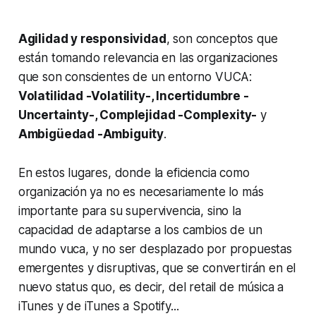
Agilidad y responsividad
, son conceptos que
están tomando relevancia en las organizaciones
que son conscientes de un entorno VUCA:
Volatilidad -Volatility-, Incertidumbre -
Uncertainty-, Complejidad -Complexity-
y
Ambigüedad -Ambiguity
.
En estos lugares, donde la eficiencia como
organización ya no es necesariamente lo más
importante para su supervivencia, sino la
capacidad de adaptarse a los cambios de un
mundo vuca, y no ser desplazado por propuestas
emergentes y disruptivas, que se convertirán en el
nuevo status quo, es decir, del retail de música a
iTunes y de iTunes a Spotify...