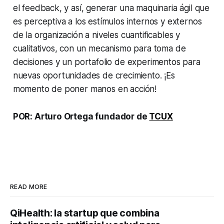
el feedback, y así, generar una maquinaria ágil que
es perceptiva a los estímulos internos y externos
de la organización a niveles cuantificables y
cualitativos, con un mecanismo para toma de
decisiones y un portafolio de experimentos para
nuevas oportunidades de crecimiento. ¡Es
momento de poner manos en acción!
POR: Arturo Ortega fundador de
TCUX
READ MORE
QiHealth: la startup que combina