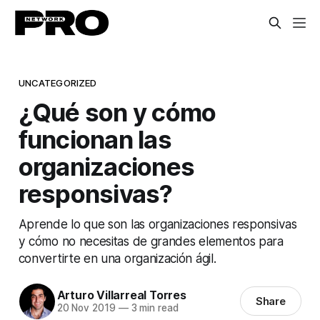
UNCATEGORIZED
¿Qué son y cómo
funcionan las
organizaciones
responsivas?
Aprende lo que son las organizaciones responsivas
y cómo no necesitas de grandes elementos para
convertirte en una organización ágil.
Arturo Villarreal Torres
Share
20 Nov 2019
—
3 min read