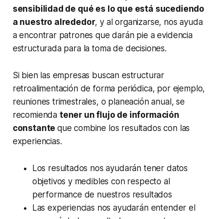
sensibilidad de qué es lo que está sucediendo
a nuestro alrededor
, y al organizarse, nos ayuda
a encontrar patrones que darán pie a evidencia
estructurada para la toma de decisiones.
Si bien las empresas buscan estructurar
retroalimentación de forma periódica, por ejemplo,
reuniones trimestrales, o planeación anual, se
recomienda
tener un flujo de información
constante
que combine los resultados con las
experiencias.
Los resultados nos ayudarán tener datos
objetivos y medibles con respecto al
performance de nuestros resultados
Las experiencias nos ayudarán entender el