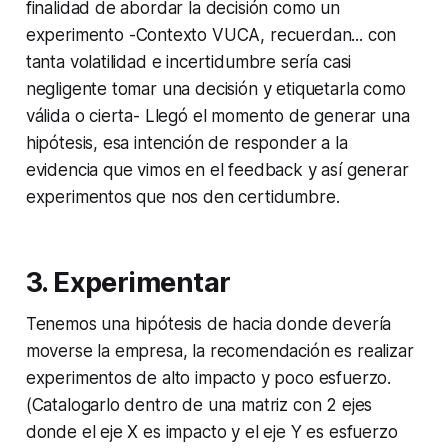
finalidad de abordar la decisión como un
experimento
-Contexto VUCA, recuerdan... con
tanta volatilidad e incertidumbre sería casi
negligente tomar una decisión y etiquetarla como
válida o cierta-
Llegó el momento de generar una
hipótesis, esa intención de responder a la
evidencia que vimos en el feedback y así generar
experimentos que nos den certidumbre.
3. Experimentar
Tenemos una hipótesis de hacia donde devería
moverse la empresa, la recomendación es realizar
experimentos de alto impacto y poco esfuerzo.
(Catalogarlo dentro de una matriz con 2 ejes
donde el eje X es impacto y el eje Y es esfuerzo