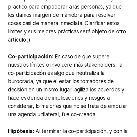
práctico para empoderar a las personas, ya que
les damos margen de maniobra para resolver
cosas casi de manera inmediata. Clarificar estos
límites y sus mejores prácticas será objeto de otro
artículo ;)
Co-participación:
En caso de que supere
nuestros límites o involucre más
stakeholders
, la
co-participación es algo que neutraliza la
burocracia, ya que el estar los tomadores de
decisión en un mismo lugar, agiliza los acuerdos y
hace evidencia de implicaciones y riesgos a
considerar, lo mejor es que no se trata de empujar
una agenda unilateral, fue co-creada.
Hipótesis:
Al terminar la co-participación, y con la