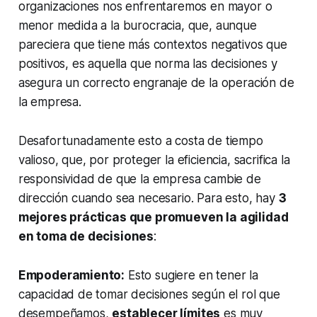
organizaciones nos enfrentaremos en mayor o
menor medida a la burocracia, que, aunque
pareciera que tiene más contextos negativos que
positivos, es aquella que norma las decisiones y
asegura un correcto engranaje de la operación de
la empresa.
Desafortunadamente esto a costa de tiempo
valioso, que, por proteger la eficiencia, sacrifica la
responsividad de que la empresa cambie de
dirección cuando sea necesario. Para esto, hay
3
mejores prácticas que promueven la agilidad
en toma de decisiones
:
Empoderamiento:
Esto sugiere en tener la
capacidad de tomar decisiones según el rol que
desempeñamos,
establecer límites
es muy