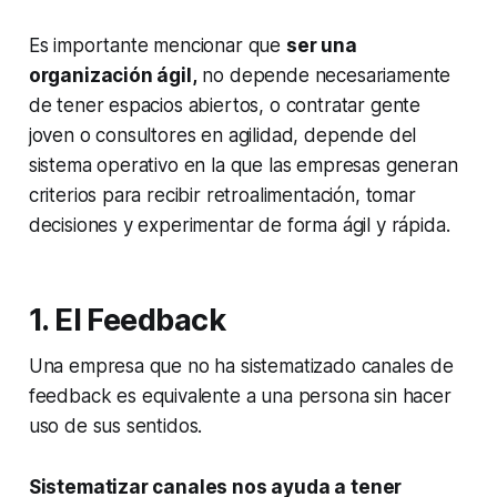
Es importante mencionar que
ser una
organización ágil,
no depende necesariamente
de tener espacios abiertos, o contratar gente
joven o consultores en agilidad, depende del
sistema operativo en la que las empresas generan
criterios para recibir retroalimentación, tomar
decisiones y experimentar de forma ágil y rápida.
1. El Feedback
Una empresa que no ha sistematizado canales de
feedback
es equivalente a una persona sin hacer
uso de sus sentidos.
Sistematizar canales nos ayuda a tener