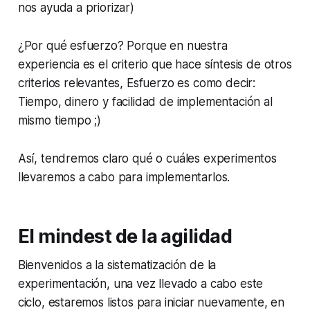
nos ayuda a priorizar)
¿Por qué esfuerzo? Porque en nuestra
experiencia es el criterio que hace síntesis de otros
criterios relevantes, Esfuerzo es como decir:
Tiempo, dinero y facilidad de implementación al
mismo tiempo ;)
Así, tendremos claro qué o cuáles experimentos
llevaremos a cabo para implementarlos.
El mindest de la agilidad
Bienvenidos a la sistematización de la
experimentación, una vez llevado a cabo este
ciclo, estaremos listos para iniciar nuevamente, en