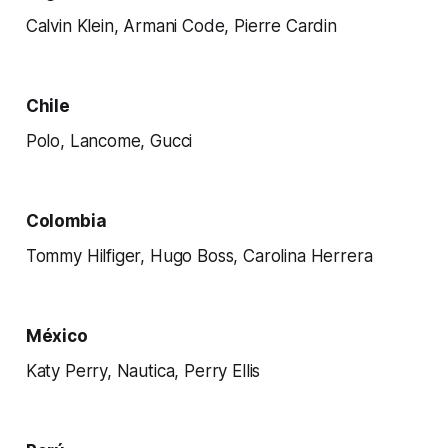
Calvin Klein, Armani Code, Pierre Cardin
Chile
Polo, Lancome, Gucci
Colombia
Tommy Hilfiger, Hugo Boss, Carolina Herrera
México
Katy Perry, Nautica, Perry Ellis