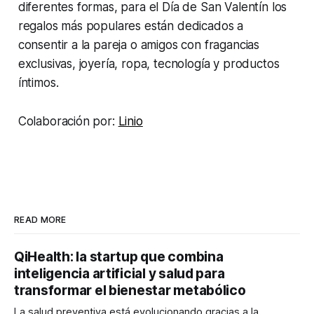
diferentes formas, para el Día de San Valentín los
regalos más populares están dedicados a
consentir a la pareja o amigos con fragancias
exclusivas, joyería, ropa, tecnología y productos
íntimos.
Colaboración por:
Linio
READ MORE
QiHealth: la startup que combina
inteligencia artificial y salud para
transformar el bienestar metabólico
La salud preventiva está evolucionando gracias a la