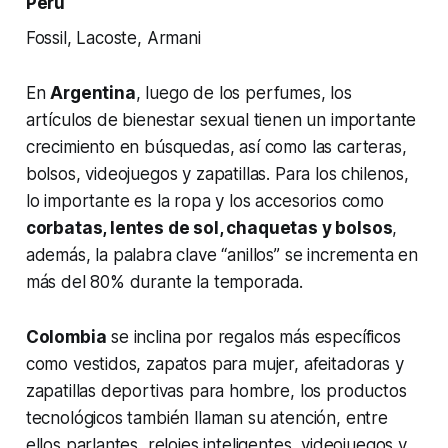
Perú
Fossil, Lacoste, Armani
En
Argentina
, luego de los perfumes, los
artículos de bienestar sexual tienen un importante
crecimiento en búsquedas, así como las carteras,
bolsos, videojuegos y zapatillas. Para los chilenos,
lo importante es la ropa y los accesorios como
corbatas, lentes de sol, chaquetas y bolsos
,
además, la palabra clave “anillos” se incrementa en
más del 80% durante la temporada.
Colombia
se inclina por regalos más específicos
como vestidos, zapatos para mujer, afeitadoras y
zapatillas deportivas para hombre, los productos
tecnológicos también llaman su atención, entre
ellos parlantes, relojes inteligentes, videojuegos y