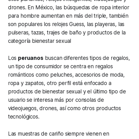
drones. En México, las búsquedas de ropa interior
para hombre aumentan en más del triple, también
son populares los relojes Guess, las playeras, las
pulseras, tazas, trajes de baño y productos de la
categoría bienestar sexual
Los
peruanos
buscan diferentes tipos de regalos,
un tipo de consumidor se centra en regalos
románticos como peluches, accesorios de moda,
ropa y zapatos, otro perfil está enfocado a
productos de bienestar sexual y el último tipo de
usuario se interesa más por consolas de
videojuegos, drones, así como otros productos
tecnológicos.
Las muestras de cariño siempre vienen en