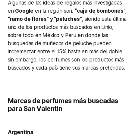
Algunas de las ideas de regalos más investigadas
en
Google
en la región son:
“caja de bombones”,
“ramo de flores” y “peluches”
, siendo esta última
uno de los productos más buscados en Linio,
sobre todo en México y Perú en donde las
búsquedas de muñecos de peluche pueden
incrementar entre el 15% hasta en más del doble,
sin embargo, los perfumes son los productos más
buscados y cada país tiene sus marcas preferidas.
Marcas de perfumes más buscadas
para San Valentín
Argentina