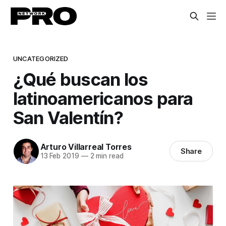
UNCATEGORIZED
¿Qué buscan los
latinoamericanos para
San Valentín?
Arturo Villarreal Torres
Share
13 Feb 2019
—
2 min read