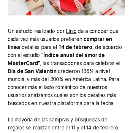
Un estudio realizado por
Linio
da a conocer que
cada vez más usuarios prefieren
comprar en
línea
detalles para el
14 de febrero
, de acuerdo
con el estudio
“Índice anual del amor de
MasterCard”
, las transacciones para celebrar el
Día de San Valentín
crecieron 136% a nivel
mundial y más del 300% en América Latina. Para
conocer más el lado romántico de nuestros
usuarios analizamos cuáles son los detalles más
buscados en nuestra plataforma para la fecha.
La mayoría de las compras y búsquedas de
regalos se realizan entre el 11 y el 14 de febrero.