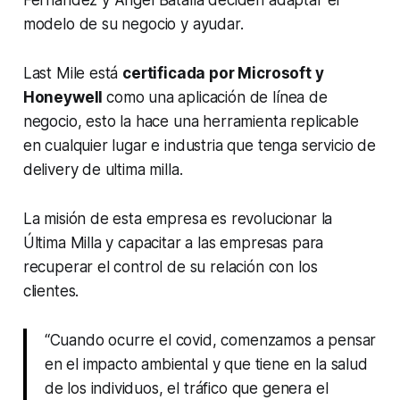
modelo de su negocio y ayudar.
Last Mile está
certificada por Microsoft y
Honeywell
como una aplicación de línea de
negocio, esto la hace una herramienta replicable
en cualquier lugar e industria que tenga servicio de
delivery de ultima milla.
La misión de esta empresa es revolucionar la
Última Milla y capacitar a las empresas para
recuperar el control de su relación con los
clientes.
“Cuando ocurre el covid, comenzamos a pensar
en el impacto ambiental y que tiene en la salud
de los individuos, el tráfico que genera el