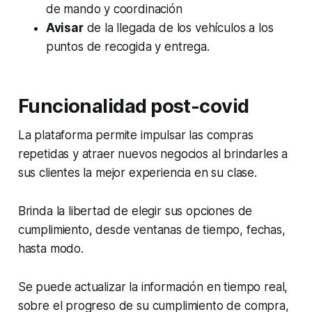
de mando y coordinación
Avisar
de la llegada de los vehículos a los
puntos de recogida y entrega.
Funcionalidad post-covid
La plataforma permite impulsar las compras
repetidas y atraer nuevos negocios al brindarles a
sus clientes la mejor experiencia en su clase.
Brinda la libertad de elegir sus opciones de
cumplimiento, desde ventanas de tiempo, fechas,
hasta modo.
Se puede actualizar la información en tiempo real,
sobre el progreso de su cumplimiento de compra,