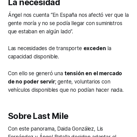
La necesidad
Ángel nos cuenta “En España nos afectó ver que la
gente moría y no se podía llegar con suministros
que estaban en algún lado”.
Las necesidades de transporte
exceden
la
capacidad disponible.
Con ello se generó una
tensión en el mercado
de no poder servir
; gente, voluntarios con
vehículos disponibles que no podían hacer nada.
Sobre Last Mile
Con este panorama, Daida González, Lis
Fernández y Ángel Batalla deciden adaptar el