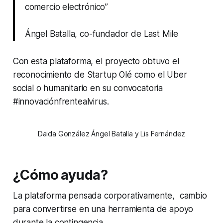
comercio electrónico”
Ángel Batalla, co-fundador de Last Mile
Con esta plataforma, el proyecto obtuvo el
reconocimiento de Startup Olé como el Uber
social o humanitario en su convocatoria
#innovaciónfrentealvirus.
Daida González Ángel Batalla y Lis Fernández
¿Cómo ayuda?
La plataforma pensada corporativamente, cambio
para convertirse en una herramienta de apoyo
durante la contingencia.