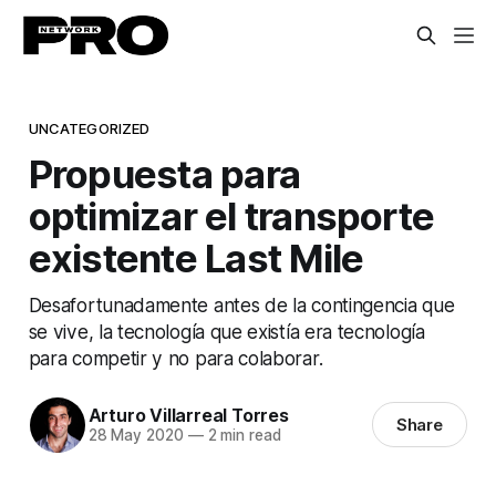
UNCATEGORIZED
Propuesta para
optimizar el transporte
existente Last Mile
Desafortunadamente antes de la contingencia que
se vive, la tecnología que existía era tecnología
para competir y no para colaborar.
Arturo Villarreal Torres
Share
28 May 2020
—
2 min read