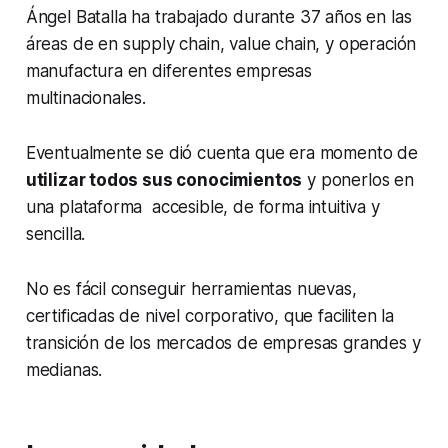
Ángel Batalla ha trabajado durante 37 años en las
áreas de en
supply chain
,
value chain
, y operación
manufactura en diferentes empresas
multinacionales.
Eventualmente se dió cuenta que era momento de
utilizar todos sus conocimientos
y ponerlos en
una plataforma accesible, de forma intuitiva y
sencilla.
No es fácil conseguir herramientas nuevas,
certificadas de nivel corporativo, que faciliten la
transición de los mercados de empresas grandes y
medianas.