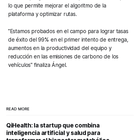
lo que permite mejorar el algoritmo de la
plataforma y optimizar rutas.
"Estamos probados en el campo para lograr tasas
de éxito del 99% en el primer intento de entrega,
aumentos en la productividad del equipo y
reducción en las emisiones de carbono de los
vehículos" finaliza Ángel.
READ MORE
QiHealth: la startup que combina
inteligencia artificial y salud para