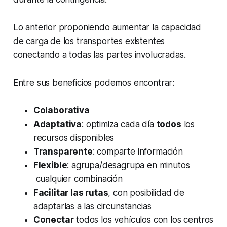
Lo anterior proponiendo aumentar la capacidad
de carga de los transportes existentes
conectando a todas las partes involucradas.
Entre sus beneficios podemos encontrar:
Colaborativa
Adaptativa
: optimiza cada día
todos
los
recursos disponibles
Transparente
: comparte información
Flexible
: agrupa/desagrupa en minutos
cualquier combinación
Facilitar las rutas
, con posibilidad de
adaptarlas a las circunstancias
Conectar
todos los vehículos con los centros