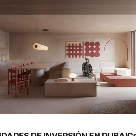
DADES DE INVERSIÓN EN DUBAIC