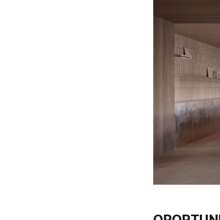
OPORTUNI