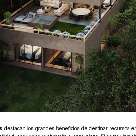
s
destacan los grandes beneficios de destinar recursos en