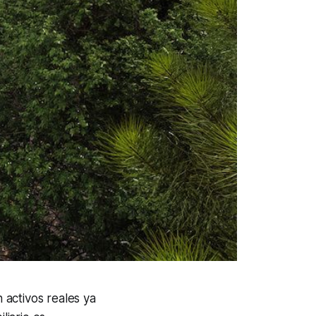
 activos reales ya