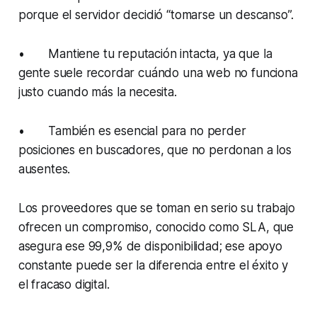
porque el servidor decidió “tomarse un descanso”.
• Mantiene tu reputación intacta, ya que la
gente suele recordar cuándo una web no funciona
justo cuando más la necesita.
• También es esencial para no perder
posiciones en buscadores, que no perdonan a los
ausentes.
Los proveedores que se toman en serio su trabajo
ofrecen un compromiso, conocido como SLA, que
asegura ese 99,9% de disponibilidad; ese apoyo
constante puede ser la diferencia entre el éxito y
el fracaso digital.