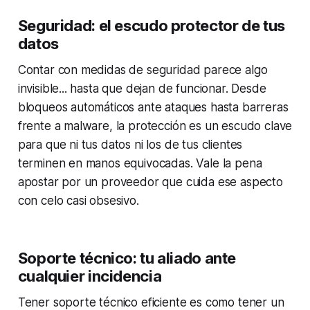
Seguridad: el escudo protector de tus
datos
Contar con medidas de seguridad parece algo
invisible... hasta que dejan de funcionar. Desde
bloqueos automáticos ante ataques hasta barreras
frente a malware, la protección es un escudo clave
para que ni tus datos ni los de tus clientes
terminen en manos equivocadas. Vale la pena
apostar por un proveedor que cuida ese aspecto
con celo casi obsesivo.
Soporte técnico: tu aliado ante
cualquier incidencia
Tener soporte técnico eficiente es como tener un