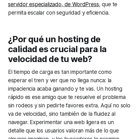
servidor especializado, de WordPress
, que te
permita escalar con seguridad y eficiencia.
¿Por qué un hosting de
calidad es crucial para la
velocidad de tu web?
El tiempo de carga es tan importante como
esperar el tren y ver que no llega nunca: la
impaciencia acaba ganando y te vas. Un hosting
rápido es ese amigo que te resuelve el problema
sin rodeos y sin pedirte favores extra. Aquí no solo
va de velocidad, sino también de la fluidez al
navegar. Experimentar una web ligera es un
detalle que los usuarios valoran más de lo que
algunos imaginan, y los buscadores lo premian