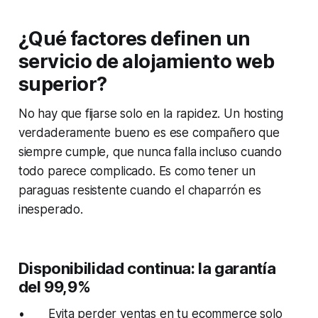
¿Qué factores definen un
servicio de alojamiento web
superior?
No hay que fijarse solo en la rapidez. Un hosting
verdaderamente bueno es ese compañero que
siempre cumple, que nunca falla incluso cuando
todo parece complicado. Es como tener un
paraguas resistente cuando el chaparrón es
inesperado.
Disponibilidad continua: la garantía
del 99,9%
• Evita perder ventas en tu ecommerce solo