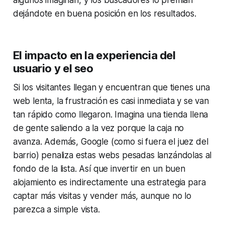
dejándote en buena posición en los resultados.
El impacto en la experiencia del
usuario y el seo
Si los visitantes llegan y encuentran que tienes una
web lenta, la frustración es casi inmediata y se van
tan rápido como llegaron. Imagina una tienda llena
de gente saliendo a la vez porque la caja no
avanza. Además, Google (como si fuera el juez del
barrio) penaliza estas webs pesadas lanzándolas al
fondo de la lista. Así que invertir en un buen
alojamiento es indirectamente una estrategia para
captar más visitas y vender más, aunque no lo
parezca a simple vista.