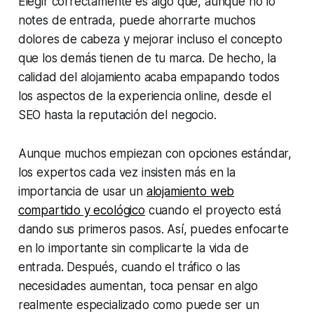
Elegir correctamente es algo que, aunque no lo
notes de entrada, puede ahorrarte muchos
dolores de cabeza y mejorar incluso el concepto
que los demás tienen de tu marca. De hecho, la
calidad del alojamiento acaba empapando todos
los aspectos de la experiencia online, desde el
SEO hasta la reputación del negocio.
Aunque muchos empiezan con opciones estándar,
los expertos cada vez insisten más en la
importancia de usar un
alojamiento web
compartido y ecológico
cuando el proyecto está
dando sus primeros pasos. Así, puedes enfocarte
en lo importante sin complicarte la vida de
entrada. Después, cuando el tráfico o las
necesidades aumentan, toca pensar en algo
realmente especializado como puede ser un