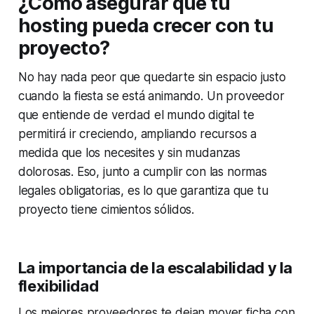
¿Cómo asegurar que tu
hosting pueda crecer con tu
proyecto?
No hay nada peor que quedarte sin espacio justo
cuando la fiesta se está animando. Un proveedor
que entiende de verdad el mundo digital te
permitirá ir creciendo, ampliando recursos a
medida que los necesites y sin mudanzas
dolorosas. Eso, junto a cumplir con las normas
legales obligatorias, es lo que garantiza que tu
proyecto tiene cimientos sólidos.
La importancia de la escalabilidad y la
flexibilidad
Los mejores proveedores te dejan mover ficha con