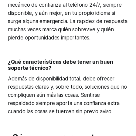
mecánico de confianza al teléfono 24/7, siempre
disponible, y aún mejor, en tu propio idioma si
surge alguna emergencia. La rapidez de respuesta
muchas veces marca quién sobrevive y quién
pierde oportunidades importantes.
¿Qué características debe tener un buen
soporte técnico?
Además de disponibilidad total, debe ofrecer
respuestas claras y, sobre todo, soluciones que no
compliquen aún más las cosas. Sentirse
respaldado siempre aporta una confianza extra
cuando las cosas se tuercen sin previo aviso.