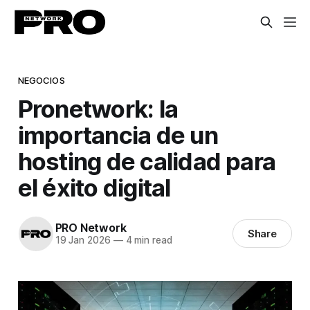
NEGOCIOS
Pronetwork: la
importancia de un
hosting de calidad para
el éxito digital
PRO Network
Share
19 Jan 2026
—
4 min read