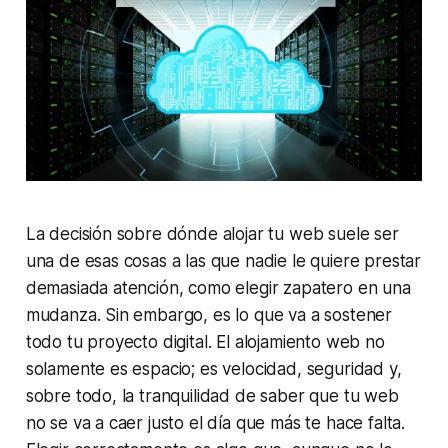
La decisión sobre dónde alojar tu web suele ser
una de esas cosas a las que nadie le quiere prestar
demasiada atención, como elegir zapatero en una
mudanza. Sin embargo, es lo que va a sostener
todo tu proyecto digital. El alojamiento web no
solamente es espacio; es velocidad, seguridad y,
sobre todo, la tranquilidad de saber que tu web
no se va a caer justo el día que más te hace falta.