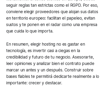
seguir reglas tan estrictas como el RGPD. Por eso,
conviene elegir proveedores que alojan sus datos
en territorio europeo: facilitan el papeleo, evitan
sustos y te ponen en el radar como una empresa
que cuida lo que importa.
En resumen, elegir hosting no es gastar en
tecnología, es invertir casi a ciegas en la
credibilidad y futuro de tu negocio. Asesorarte,
leer opiniones y analizar bien el contrato puede
marcar un antes y un después. Construir sobre
bases fiables te permitirá dedicarte realmente a lo
importante: crecer y destacar.