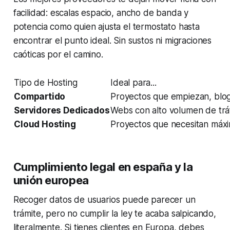
facilidad: escalas espacio, ancho de banda y
potencia como quien ajusta el termostato hasta
encontrar el punto ideal. Sin sustos ni migraciones
caóticas por el camino.
Tipo de Hosting
Ideal para...
Compartido
Proyectos que empiezan, blog
Servidores Dedicados
Webs con alto volumen de trá
Cloud Hosting
Proyectos que necesitan máxim
Cumplimiento legal en españa y la
unión europea
Recoger datos de usuarios puede parecer un
trámite, pero no cumplir la ley te acaba salpicando,
literalmente. Si tienes clientes en Europa, debes