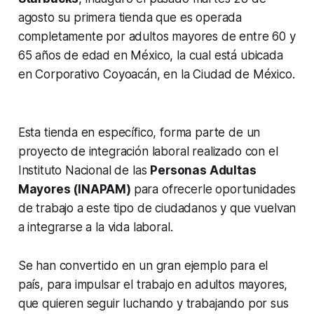
agosto su primera tienda que es operada
completamente por adultos mayores de entre 60 y
65 años de edad en México, la cual está ubicada
en Corporativo Coyoacán, en la Ciudad de México.
Esta tienda en específico, forma parte de un
proyecto de integración laboral realizado con el
Instituto Nacional de las
Personas Adultas
Mayores (INAPAM)
para ofrecerle oportunidades
de trabajo a este tipo de ciudadanos y que vuelvan
a integrarse a la vida laboral.
Se han convertido en un gran ejemplo para el
país, para impulsar el trabajo en adultos mayores,
que quieren seguir luchando y trabajando por sus