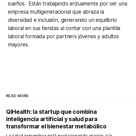
sueños. Están trabajando arduamente por ser una
empresa multigeneracional que abraza la
diversidad e inclusión, generando un equilibrio
laboral en sus tiendas al contar con una plantilla
laboral formada por partners jóvenes y adultos
mayores.
READ MORE
QiHealth: la startup que combina
inteligencia artificial y salud para
transformar el bienestar metabólico
La salud preventiva está evolucionando gracias a la