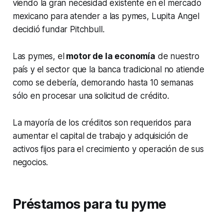
viendo la gran necesidad existente en el mercado
mexicano para atender a las pymes, Lupita Angel
decidió fundar Pitchbull.
Las pymes, el
motor de la economía
de nuestro
país y el sector que la banca tradicional no atiende
como se debería, demorando hasta 10 semanas
sólo en procesar una solicitud de crédito.
La mayoría de los créditos son requeridos para
aumentar el capital de trabajo y adquisición de
activos fijos para el crecimiento y operación de sus
negocios.
Préstamos para tu pyme