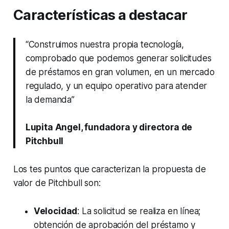
Características a destacar
“Construimos nuestra propia tecnología,
comprobado que podemos generar solicitudes
de préstamos en gran volumen, en un mercado
regulado, y un equipo operativo para atender
la demanda”
Lupita Angel, fundadora y directora de
Pitchbull
Los tes puntos que caracterizan la propuesta de
valor de Pitchbull son:
Velocidad
: La solicitud se realiza en línea;
obtención de aprobación del préstamo y