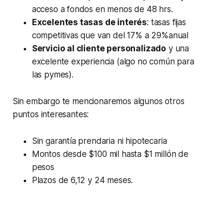
acceso a fondos en menos de 48 hrs.
Excelentes tasas de interés
: tasas fijas
competitivas que van del 17% a 29%anual
Servicio al cliente personalizado
y una
excelente experiencia (algo no común para
las pymes).
Sin embargo te mencionaremos algunos otros
puntos interesantes:
Sin garantía prendaria ni hipotecaria
Montos desde $100 mil hasta $1 millón de
pesos
Plazos de 6,12 y 24 meses.