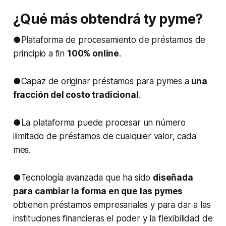
¿Qué más obtendrá ty pyme?
●Plataforma de procesamiento de préstamos de
principio a fin
100% online
.
●Capaz de originar préstamos para pymes a
una
fracción del costo tradicional
.
●La plataforma puede procesar un número
ilimitado de préstamos de cualquier valor, cada
mes.
●Tecnología avanzada que ha sido
diseñada
para cambiar la forma en que las pymes
obtienen préstamos empresariales y para dar a las
instituciones financieras el poder y la flexibilidad de