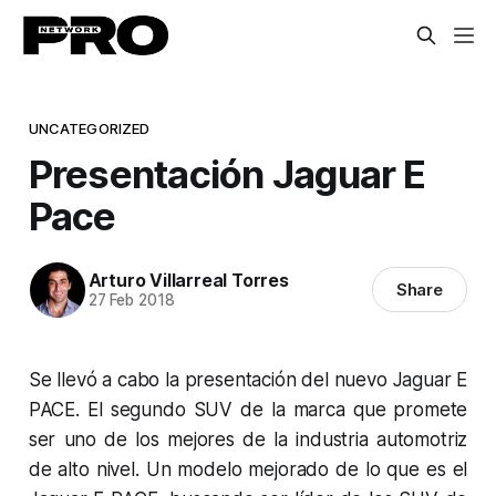
UNCATEGORIZED
Presentación Jaguar E
Pace
Arturo Villarreal Torres
Share
27 Feb 2018
Se llevó a cabo la presentación del nuevo Jaguar E
PACE. El segundo SUV de la marca que promete
ser uno de los mejores de la industria automotriz
de alto nivel. Un modelo mejorado de lo que es el