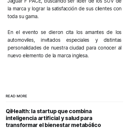
Jaguar F PACE, buscando ser líder de los SUV de
la marca y lograr la satisfacción de sus clientes con
toda su gama.
En el evento se dieron cita los amantes de los
automoviles, invitados especiales y distintas
personalidades de nuestra ciudad para conocer al
nuevo elemento de la marca inglesa.
READ MORE
QiHealth: la startup que combina
inteligencia artificial y salud para
transformar el bienestar metabólico